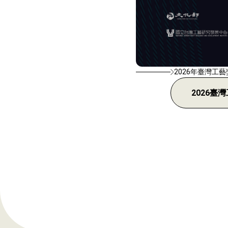
2026年臺灣工藝獎T
2026臺