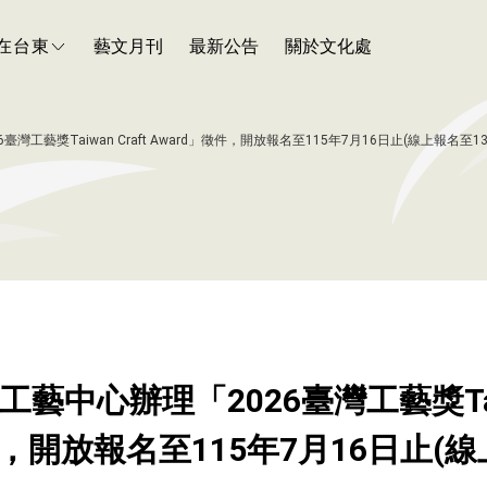
在台東
藝文月刊
最新公告
關於文化處
工藝獎Taiwan Craft Award」徵件，開放報名至115年7月16日止(線上報名至13:
藝中心辦理「2026臺灣工藝獎Taiwa
件，開放報名至115年7月16日止(