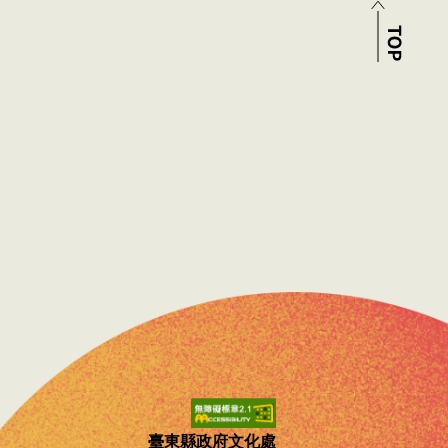
臺東縣政府文化處