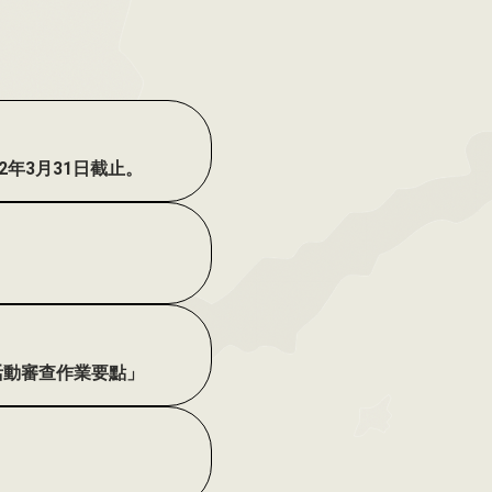
年3月31日截止。
活動審查作業要點」