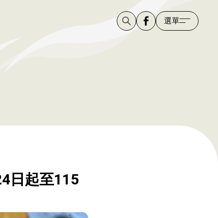
選單
4日起至115