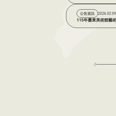
2026.02.0
公告資訊
115年臺東美術館藝術