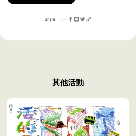
Share
其他活動