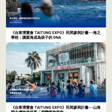
《台東博覽會 TAITUNG EXPO》民間參與計畫---海之
學校：讓親海成為孩子的 DNA
《台東博覽會 TAITUNG EXPO》民間參與計畫---山海