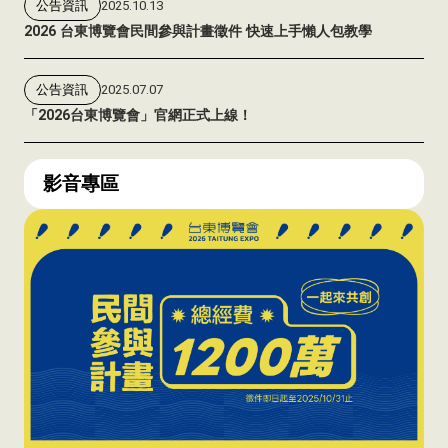
公告資訊
2025.10.13
2026 台東博覽會民間參與計畫徵件 快速上手懶人包教學
公告資訊
2025.07.07
「2026台東博覽會」官網正式上線！
影音專區