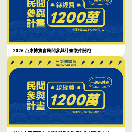
2026 台東博覽會民間參與計畫徵件開跑