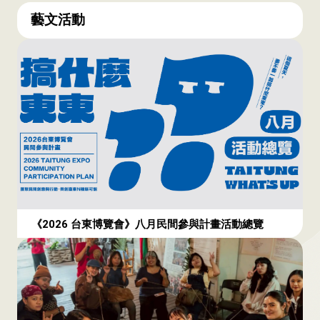
藝文活動
《2026 台東博覽會》八月民間參與計畫活動總覽