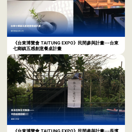
《台東博覽會 TAITUNG EXPO》民間參與計畫---台東
七鄉鎮五感創意餐桌計畫
《台東博覽會 TAITUNG EXPO》民間參與計畫---長濱