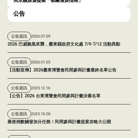
間永續旅遊提案「都蘭慢旅指南」
公告
公告資訊
2026.07.09
2026 巴威颱風來襲，臺東縣政府文化處 7/9-7/12 活動異動
公告資訊
2026.01.05
【活動宣傳】2026臺東博覽會民間參與計畫最終名單公告
公告資訊
2025.12.16
【公告】2026 台東博覽會民間參與計畫決審名單
公告資訊
2025.10.28
最後倒數觸發加分任務！民間參與計畫提案攻略大公開